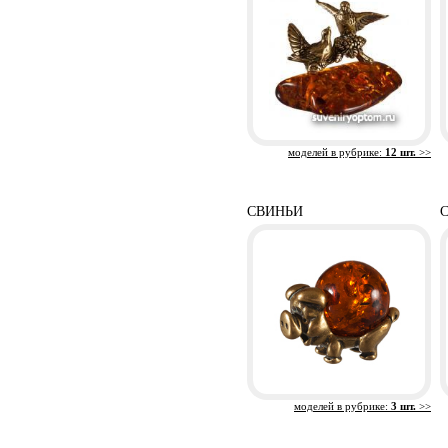
моделей в рубрике:
12 шт.
>>
СВИНЬИ
моделей в рубрике:
3 шт.
>>