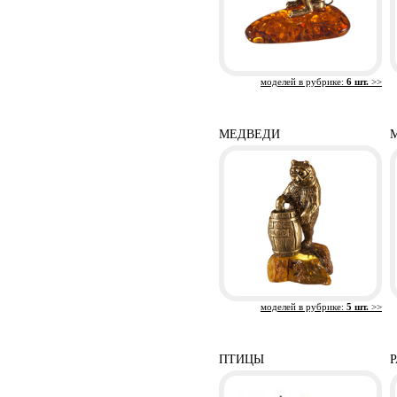
моделей в рубрике:
6 шт.
>>
МЕДВЕДИ
моделей в рубрике:
5 шт.
>>
ПТИЦЫ