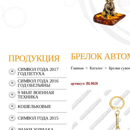
БРЕЛОК АВТ
ПРОДУКЦИЯ
Главная
>
Каталог
>
Брелки суве
СИМВОЛ ГОДА 2017
ГОД ПЕТУХА
СИМВОЛ ГОДА 2016
артикул: ВL0020
ГОД ОБЕЗЪЯНЫ
9 МАЯ! ВОЕННАЯ
ТЕХНИКА
КОШЕЛЬКОВЫЕ
СИМВОЛ ГОДА 2015
ЗНАКИ ЗОДИАКА