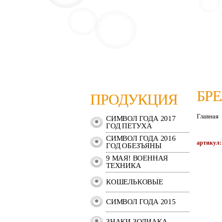
БР
ПРОДУКЦИЯ
Главная
СИМВОЛ ГОДА 2017
ГОД ПЕТУХА
СИМВОЛ ГОДА 2016
артикул:
ГОД ОБЕЗЪЯНЫ
9 МАЯ! ВОЕННАЯ
ТЕХНИКА
КОШЕЛЬКОВЫЕ
СИМВОЛ ГОДА 2015
ЗНАКИ ЗОДИАКА