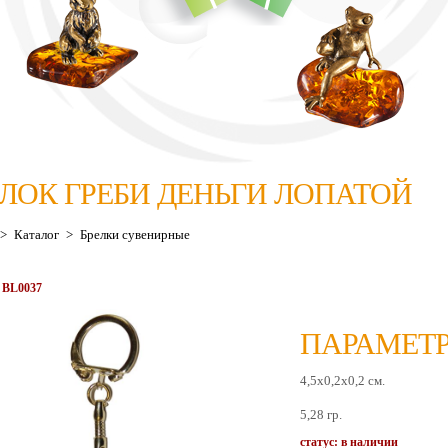
ЕЛОК ГРЕБИ ДЕНЬГИ ЛОПАТОЙ
>
Каталог
>
Брелки сувенирные
 BL0037
ПАРАМЕТР
4,5х0,2х0,2 см.
5,28 гр.
статус: в наличии