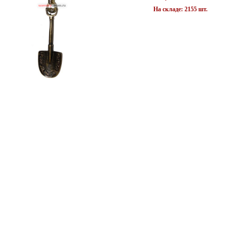
На складе: 2155 шт.