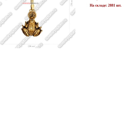
На складе: 2881 шт.