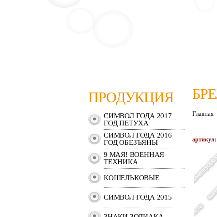
БР
ПРОДУКЦИЯ
Главная
СИМВОЛ ГОДА 2017
ГОД ПЕТУХА
СИМВОЛ ГОДА 2016
артикул:
ГОД ОБЕЗЪЯНЫ
9 МАЯ! ВОЕННАЯ
ТЕХНИКА
КОШЕЛЬКОВЫЕ
СИМВОЛ ГОДА 2015
ЗНАКИ ЗОДИАКА