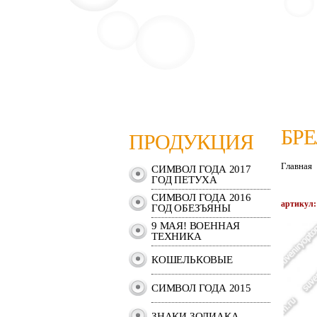
БР
ПРОДУКЦИЯ
Главная
СИМВОЛ ГОДА 2017
ГОД ПЕТУХА
СИМВОЛ ГОДА 2016
артикул:
ГОД ОБЕЗЪЯНЫ
9 МАЯ! ВОЕННАЯ
ТЕХНИКА
КОШЕЛЬКОВЫЕ
СИМВОЛ ГОДА 2015
ЗНАКИ ЗОДИАКА