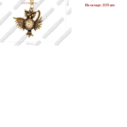
На складе: 2135 шт.