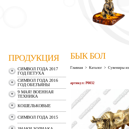
БЫК БОЛ
ПРОДУКЦИЯ
Главная
>
Каталог
>
Сувениры из
СИМВОЛ ГОДА 2017
ГОД ПЕТУХА
СИМВОЛ ГОДА 2016
артикул: P0032
ГОД ОБЕЗЪЯНЫ
9 МАЯ! ВОЕННАЯ
ТЕХНИКА
КОШЕЛЬКОВЫЕ
СИМВОЛ ГОДА 2015
ЗНАКИ ЗОДИАКА