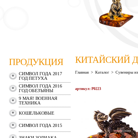
КИТАЙСКИЙ 
ПРОДУКЦИЯ
Главная
>
Каталог
>
Сувениры из
СИМВОЛ ГОДА 2017
ГОД ПЕТУХА
СИМВОЛ ГОДА 2016
артикул: P0223
ГОД ОБЕЗЪЯНЫ
9 МАЯ! ВОЕННАЯ
ТЕХНИКА
КОШЕЛЬКОВЫЕ
СИМВОЛ ГОДА 2015
ЗНАКИ ЗОДИАКА