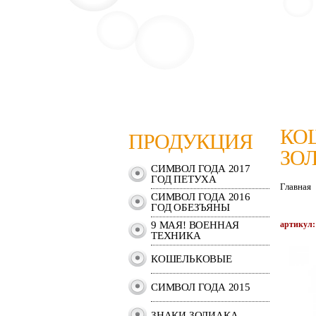
КО
ПРОДУКЦИЯ
ЗО
СИМВОЛ ГОДА 2017
ГОД ПЕТУХА
Главная
СИМВОЛ ГОДА 2016
ГОД ОБЕЗЪЯНЫ
9 МАЯ! ВОЕННАЯ
артикул:
ТЕХНИКА
КОШЕЛЬКОВЫЕ
СИМВОЛ ГОДА 2015
ЗНАКИ ЗОДИАКА