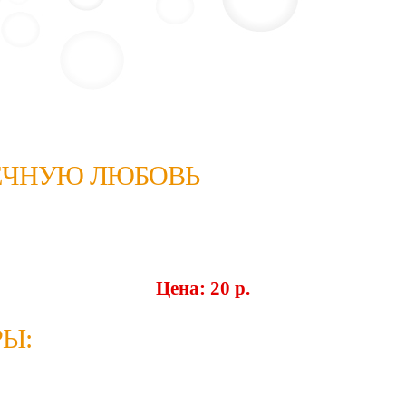
ЕЧНУЮ ЛЮБОВЬ
Цена: 20 p.
Ы: