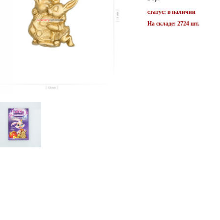
статус: в наличии
На складе: 2724 шт.