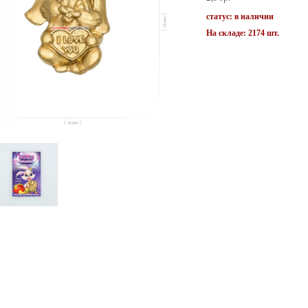
статус: в наличии
На складе: 2174 шт.