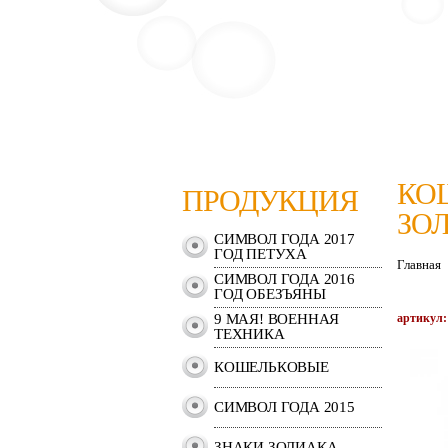
КО
ПРОДУКЦИЯ
ЗО
СИМВОЛ ГОДА 2017
ГОД ПЕТУХА
Главная
СИМВОЛ ГОДА 2016
ГОД ОБЕЗЪЯНЫ
9 МАЯ! ВОЕННАЯ
артикул:
ТЕХНИКА
КОШЕЛЬКОВЫЕ
СИМВОЛ ГОДА 2015
ЗНАКИ ЗОДИАКА