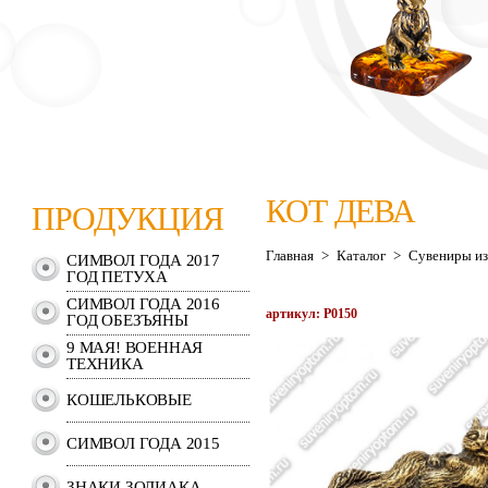
КОТ ДЕВА
ПРОДУКЦИЯ
Главная
>
Каталог
>
Сувениры из
СИМВОЛ ГОДА 2017
ГОД ПЕТУХА
СИМВОЛ ГОДА 2016
артикул: Р0150
ГОД ОБЕЗЪЯНЫ
9 МАЯ! ВОЕННАЯ
ТЕХНИКА
КОШЕЛЬКОВЫЕ
СИМВОЛ ГОДА 2015
ЗНАКИ ЗОДИАКА