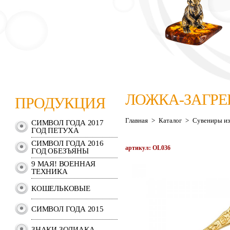
ЛОЖКА-ЗАГРЕ
ПРОДУКЦИЯ
Главная
>
Каталог
>
Сувениры из
СИМВОЛ ГОДА 2017
ГОД ПЕТУХА
СИМВОЛ ГОДА 2016
артикул: OL036
ГОД ОБЕЗЪЯНЫ
9 МАЯ! ВОЕННАЯ
ТЕХНИКА
КОШЕЛЬКОВЫЕ
СИМВОЛ ГОДА 2015
ЗНАКИ ЗОДИАКА