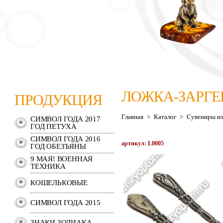
ЛОЖКА-ЗАРГ
ПРОДУКЦИЯ
Главная
>
Каталог
>
Сувениры из
СИМВОЛ ГОДА 2017
ГОД ПЕТУХА
СИМВОЛ ГОДА 2016
артикул: L0005
ГОД ОБЕЗЪЯНЫ
9 МАЯ! ВОЕННАЯ
ТЕХНИКА
КОШЕЛЬКОВЫЕ
СИМВОЛ ГОДА 2015
ЗНАКИ ЗОДИАКА