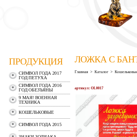
ЛОЖКА С БАН
ПРОДУКЦИЯ
Главная
>
Каталог
>
Кошельковы
СИМВОЛ ГОДА 2017
ГОД ПЕТУХА
СИМВОЛ ГОДА 2016
артикул: OL0017
ГОД ОБЕЗЪЯНЫ
9 МАЯ! ВОЕННАЯ
ТЕХНИКА
КОШЕЛЬКОВЫЕ
СИМВОЛ ГОДА 2015
ЗНАКИ ЗОДИАКА