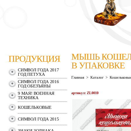
МЫШЬ КОШЕЛЬ
ПРОДУКЦИЯ
В УПАКОВКЕ
СИМВОЛ ГОДА 2017
ГОД ПЕТУХА
Главная
>
Каталог
>
Кошельковы
СИМВОЛ ГОДА 2016
ГОД ОБЕЗЪЯНЫ
9 МАЯ! ВОЕННАЯ
артикул: ZL0010
ТЕХНИКА
КОШЕЛЬКОВЫЕ
СИМВОЛ ГОДА 2015
ЗНАКИ ЗОДИАКА