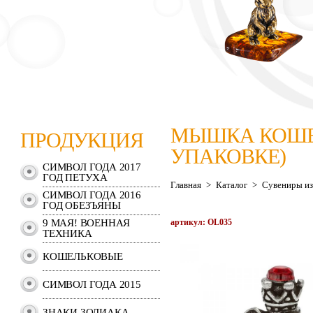
МЫШКА КОШЕЛ
ПРОДУКЦИЯ
УПАКОВКЕ)
СИМВОЛ ГОДА 2017
ГОД ПЕТУХА
Главная
>
Каталог
>
Сувениры из
СИМВОЛ ГОДА 2016
ГОД ОБЕЗЪЯНЫ
9 МАЯ! ВОЕННАЯ
артикул: OL035
ТЕХНИКА
КОШЕЛЬКОВЫЕ
СИМВОЛ ГОДА 2015
ЗНАКИ ЗОДИАКА