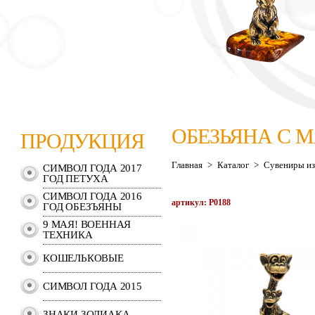
ОБЕЗЬЯНА С
ПРОДУКЦИЯ
Главная
>
Каталог
>
Сувениры из
СИМВОЛ ГОДА 2017
ГОД ПЕТУХА
СИМВОЛ ГОДА 2016
артикул: P0188
ГОД ОБЕЗЪЯНЫ
9 МАЯ! ВОЕННАЯ
ТЕХНИКА
КОШЕЛЬКОВЫЕ
СИМВОЛ ГОДА 2015
ЗНАКИ ЗОДИАКА