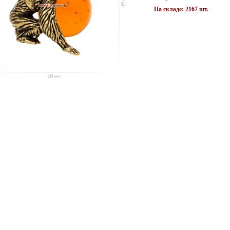
На складе: 2167 шт.