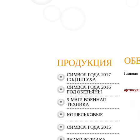
ОБ
ПРОДУКЦИЯ
Главная
СИМВОЛ ГОДА 2017
ГОД ПЕТУХА
СИМВОЛ ГОДА 2016
артикул:
ГОД ОБЕЗЪЯНЫ
9 МАЯ! ВОЕННАЯ
ТЕХНИКА
КОШЕЛЬКОВЫЕ
СИМВОЛ ГОДА 2015
ЗНАКИ ЗОДИАКА