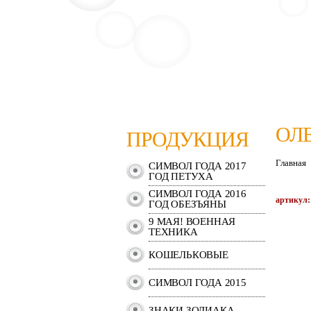
ОЛ
ПРОДУКЦИЯ
Главная
СИМВОЛ ГОДА 2017
ГОД ПЕТУХА
СИМВОЛ ГОДА 2016
артикул:
ГОД ОБЕЗЪЯНЫ
9 МАЯ! ВОЕННАЯ
ТЕХНИКА
КОШЕЛЬКОВЫЕ
СИМВОЛ ГОДА 2015
ЗНАКИ ЗОДИАКА