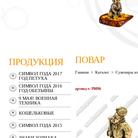
ПОВАР
ПРОДУКЦИЯ
Главная
>
Каталог
>
Сувениры из
СИМВОЛ ГОДА 2017
ГОД ПЕТУХА
СИМВОЛ ГОДА 2016
артикул: P0096
ГОД ОБЕЗЪЯНЫ
9 МАЯ! ВОЕННАЯ
ТЕХНИКА
КОШЕЛЬКОВЫЕ
СИМВОЛ ГОДА 2015
ЗНАКИ ЗОДИАКА