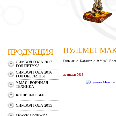
ПУЛЕМЕТ МА
ПРОДУКЦИЯ
Главная
>
Каталог
>
9 МАЯ! Воен
СИМВОЛ ГОДА 2017
ГОД ПЕТУХА
СИМВОЛ ГОДА 2016
артикул: 5014
ГОД ОБЕЗЪЯНЫ
9 МАЯ! ВОЕННАЯ
ТЕХНИКА
КОШЕЛЬКОВЫЕ
СИМВОЛ ГОДА 2015
ЗНАКИ ЗОДИАКА