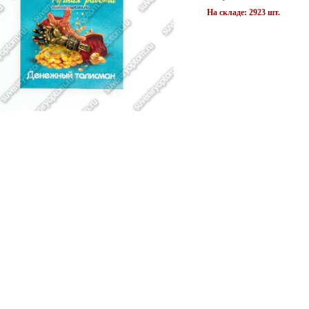
На складе: 2923 шт.