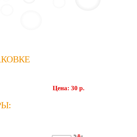
АКОВКЕ
Цена: 30 p.
Ы: