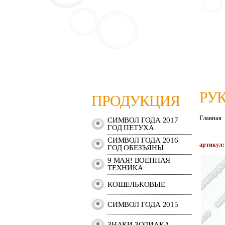
РУ
ПРОДУКЦИЯ
Главная
СИМВОЛ ГОДА 2017
ГОД ПЕТУХА
СИМВОЛ ГОДА 2016
артикул:
ГОД ОБЕЗЪЯНЫ
9 МАЯ! ВОЕННАЯ
ТЕХНИКА
КОШЕЛЬКОВЫЕ
СИМВОЛ ГОДА 2015
ЗНАКИ ЗОДИАКА