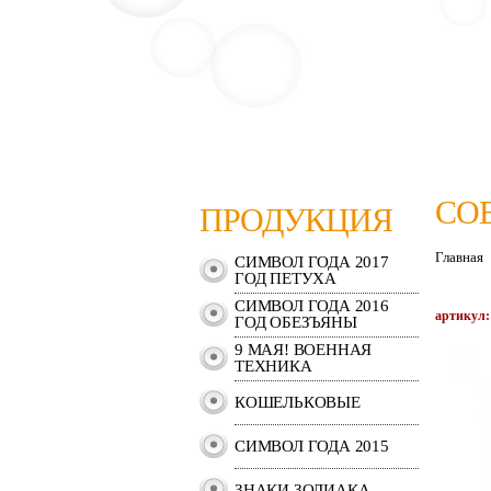
СО
ПРОДУКЦИЯ
Главная
СИМВОЛ ГОДА 2017
ГОД ПЕТУХА
СИМВОЛ ГОДА 2016
артикул:
ГОД ОБЕЗЪЯНЫ
9 МАЯ! ВОЕННАЯ
ТЕХНИКА
КОШЕЛЬКОВЫЕ
СИМВОЛ ГОДА 2015
ЗНАКИ ЗОДИАКА