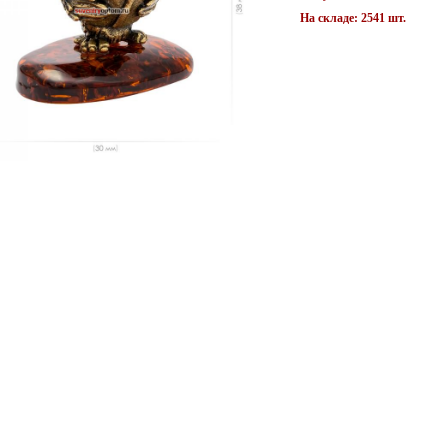
На складе: 2541 шт.