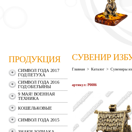
СУВЕНИР ИЗ
ПРОДУКЦИЯ
Главная
>
Каталог
>
Сувениры из
СИМВОЛ ГОДА 2017
ГОД ПЕТУХА
СИМВОЛ ГОДА 2016
артикул: P0086
ГОД ОБЕЗЪЯНЫ
9 МАЯ! ВОЕННАЯ
ТЕХНИКА
КОШЕЛЬКОВЫЕ
СИМВОЛ ГОДА 2015
ЗНАКИ ЗОДИАКА