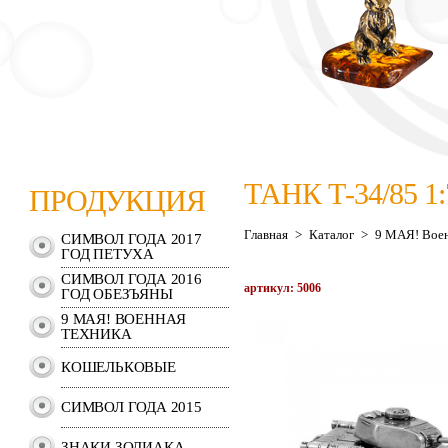
ТАНК Т-34/85 1:
ПРОДУКЦИЯ
Главная
>
Каталог
>
9 МАЯ! Воен
СИМВОЛ ГОДА 2017
ГОД ПЕТУХА
СИМВОЛ ГОДА 2016
артикул: 5006
ГОД ОБЕЗЪЯНЫ
9 МАЯ! ВОЕННАЯ
ТЕХНИКА
КОШЕЛЬКОВЫЕ
СИМВОЛ ГОДА 2015
ЗНАКИ ЗОДИАКА